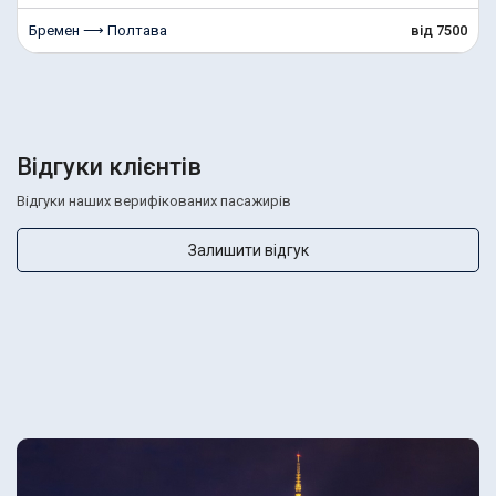
Бремен ⟶ Полтава
від 7500
Відгуки клієнтів
Відгуки наших верифікованих пасажирів
Залишити відгук