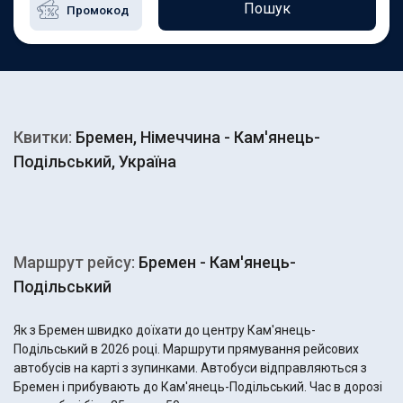
Пошук
Квитки:
Бремен, Німеччина - Кам'янець-
Подільський, Україна
Маршрут рейсу:
Бремен - Кам'янець-
Подільський
Як з Бремен швидко доїхати до центру Кам'янець-
Подільський в 2026 році. Маршрути прямування рейсових
автобусів на карті з зупинками. Автобуси відправляються з
Бремен і прибувають до Кам'янець-Подільський. Час в дорозі