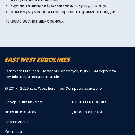
зручне та швидке бронювання, покупку, оплату;
максимум умов для комфортної та приємної поїздки.
Чекаємо вас на наших рейсах!
East West Eurolines - це хороші автобуси, відмінний сервіс та
зручність при покупці квитків
© 2017 - 2026 East West Eurolines. Усі права захищено
Повернення квитків
ПОЛІТИКА COOKIES
Як купити квиток
Договір оферти
Про компанію
Контакти