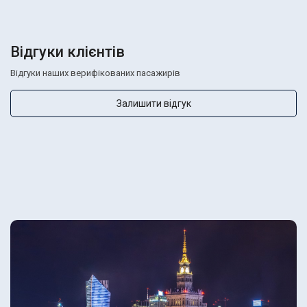
Відгуки клієнтів
Відгуки наших верифікованих пасажирів
Залишити відгук