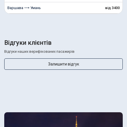
Варшава ⟶ Умань
від 3400
Відгуки клієнтів
Відгуки наших верифікованих пасажирів
Залишити відгук