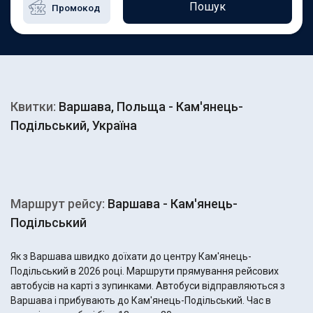
Пошук
Квитки:
Варшава, Польща - Кам'янець-
Подільський, Україна
Маршрут рейсу:
Варшава - Кам'янець-
Подільський
Як з Варшава швидко доїхати до центру Кам'янець-
Подільський в 2026 році. Маршрути прямування рейсових
автобусів на карті з зупинками. Автобуси відправляються з
Варшава і прибувають до Кам'янець-Подільський. Час в