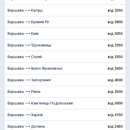
Варшава ⟶ Калуш
від 2550
Варшава ⟶ Кривий Ріг
від 3800
Варшава ⟶ Київ
від 3050
Варшава ⟶ Трускавець
від 2350
Варшава ⟶ Стрий
від 2350
Варшава ⟶ Івано-Франківськ
від 2650
Варшава ⟶ Запоріжжя
від 4500
Варшава ⟶ Рівне
від 2500
Варшава ⟶ Кам'янець-Подільський
від 3000
Варшава ⟶ Харків
від 4150
Варшава ⟶ Долина
від 2450