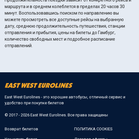
Продолжительность поездки зависит от конкретного рейса и
маршрута и в среднем колеблется в пределах 20 часов 30
минут. Воспользовавшись поиском по направлению вы
можете просмотреть все доступные рейсы на выбранную
дату, среднюю продолжительность путешествия, станции
отправления и прибытия, цены на билеты до Гамбург,
количество свободных мест и подробное расписание
отправлений.
East West Eurolines - это хорошие автобусы, отличный сервис и
удобство при покупке билетов
© 2017 - 2026 East West Eurolines. Все права защищены
Возврат билетов
ПОЛИТИКА COOKIES