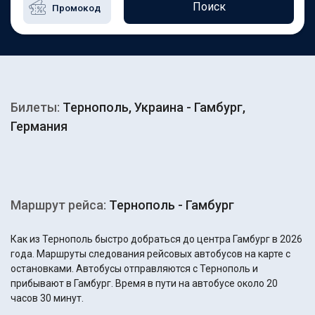
Поиск
Билеты:
Тернополь, Украина - Гамбург,
Германия
Маршрут рейса:
Тернополь - Гамбург
Как из Тернополь быстро добраться до центра Гамбург в 2026
года. Маршруты следования рейсовых автобусов на карте с
остановками. Автобусы отправляются с Тернополь и
прибывают в Гамбург. Время в пути на автобусе около 20
часов 30 минут.