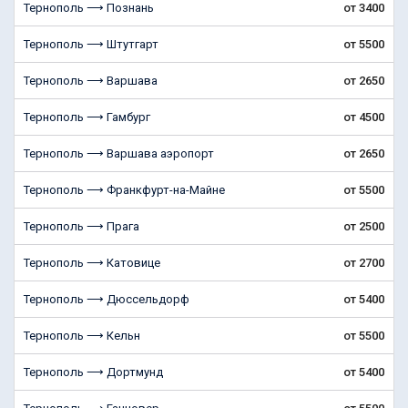
Тернополь ⟶ Познань
от 3400
Тернополь ⟶ Штутгарт
от 5500
Тернополь ⟶ Варшава
от 2650
Тернополь ⟶ Гамбург
от 4500
Тернополь ⟶ Варшава аэропорт
от 2650
Тернополь ⟶ Франкфурт-на-Майне
от 5500
Тернополь ⟶ Прага
от 2500
Тернополь ⟶ Катовице
от 2700
Тернополь ⟶ Дюссельдорф
от 5400
Тернополь ⟶ Кельн
от 5500
Тернополь ⟶ Дортмунд
от 5400