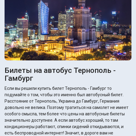
Билеты на автобус Тернополь -
Гамбург
Если вы решили купить билет Тернополь - Гамбург то
подумайте о том, чтобы это именно был автобусный билет.
Расстояние от Тернополь, Украина до Гамбург, Германия
довольно не велика. Поэтому тратиться на самолет не имеет
особого смысла, тем более что цены на автобусные билеты
значительно доступнее. А если автобус хороший, то там
кондиционеры работают, спинки сидений откидываются, и
есть беспроводной интернет! Значит, в дороге вам не