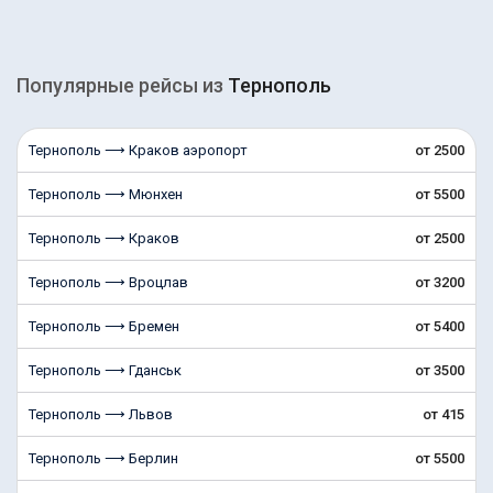
Популярные рейсы из
Тернополь
Тернополь ⟶ Краков аэропорт
от 2500
Тернополь ⟶ Мюнхен
от 5500
Тернополь ⟶ Краков
от 2500
Тернополь ⟶ Вроцлав
от 3200
Тернополь ⟶ Бремен
от 5400
Тернополь ⟶ Гданськ
от 3500
Тернополь ⟶ Львов
от 415
Тернополь ⟶ Берлин
от 5500