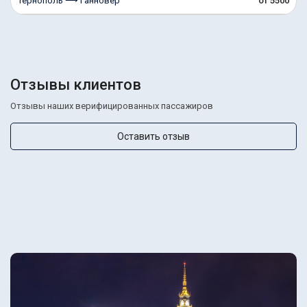
Тернополь ⟶ Ганновер
от 5500
Отзывы клиентов
Отзывы наших верифицированных пассажиров
Оставить отзыв