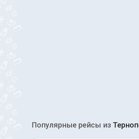
Популярные рейсы из
Терноп