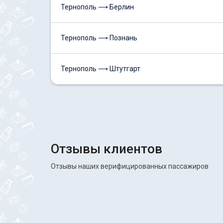
Тернополь ⟶ Берлин
Тернополь ⟶ Познань
Тернополь ⟶ Штутгарт
Отзывы клиентов
Отзывы наших верифицированных пассажиров