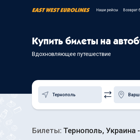
Наши рейсы
Возврат 
Купить билеты на авто
Вдохновляющее путешествие
Билеты:
Тернополь, Украина 