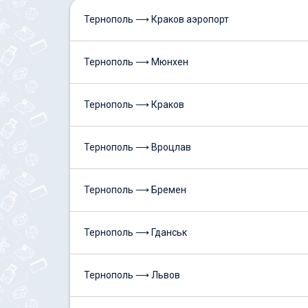
Тернополь ⟶ Краков аэропорт
Тернополь ⟶ Мюнхен
Тернополь ⟶ Краков
Тернополь ⟶ Вроцлав
Тернополь ⟶ Бремен
Тернополь ⟶ Гданськ
Тернополь ⟶ Львов