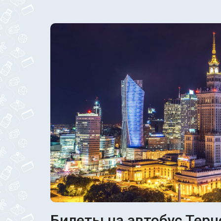
Билеты на автобус Терн