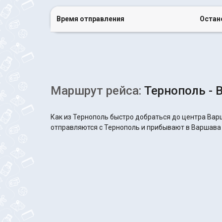
Время отправления
Остан
Маршрут рейса:
Тернополь - 
Как из Тернополь быстро добраться до центра Вар
отправляются с Тернополь и прибывают в Варшава а