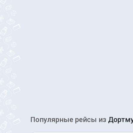
Популярные рейсы из
Дортм