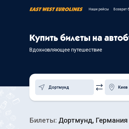
Наши рейсы
Возврат 
Купить билеты на автоб
Вдохновляющее путешествие
Билеты:
Дортмунд, Германия 