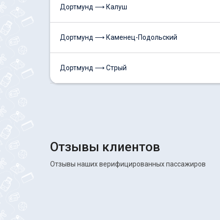
Дортмунд ⟶ Калуш
Дортмунд ⟶ Каменец-Подольский
Дортмунд ⟶ Стрый
Отзывы клиентов
Отзывы наших верифицированных пассажиров