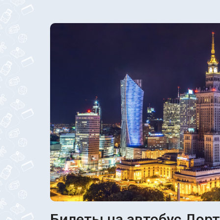
Билеты на автобус Дорт