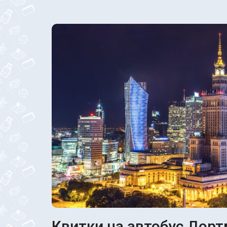
Квитки на автобус Дорт