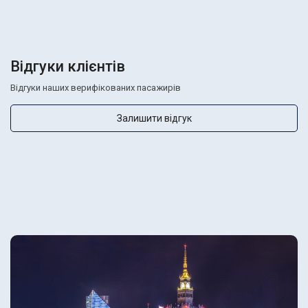
Відгуки клієнтів
Відгуки наших верифікованих пасажирів
Залишити відгук