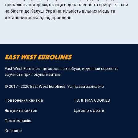
тривалість подорожі, станції відправлення та прибуття, ціни
на білети до Калуш, Україна, кількість вільних місць та
детальний розклад відправлень.
East West Eurolines - це хороші автобуси, відмінний сервіс та
зручність при покупці квитків
© 2017 - 2026 East West Eurolines. Усі права захищено
Повернення квитків
ПОЛІТИКА COOKIES
Як купити квиток
Договір оферти
Про компанію
Контакти