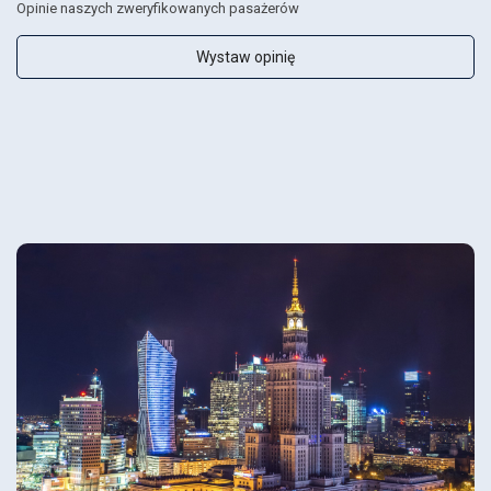
Opinie naszych zweryfikowanych pasażerów
Wystaw opinię