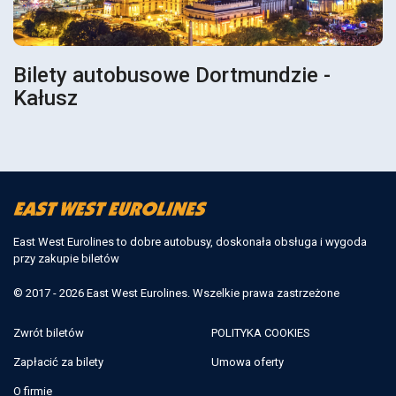
Bilety autobusowe Dortmundzie -
Kałusz
East West Eurolines to dobre autobusy, doskonała obsługa i wygoda
przy zakupie biletów
© 2017 - 2026 East West Eurolines. Wszelkie prawa zastrzeżone
Zwrót biletów
POLITYKA COOKIES
Zapłacić za bilety
Umowa oferty
O firmie