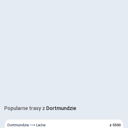
Popularne trasy z
Dortmundzie
Dortmundzie ⟶ Lwów
z 5500