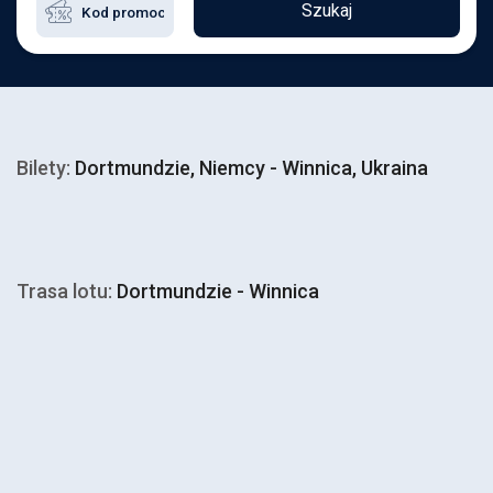
Szukaj
Bilety:
Dortmundzie, Niemcy - Winnica, Ukraina
Trasa lotu:
Dortmundzie - Winnica