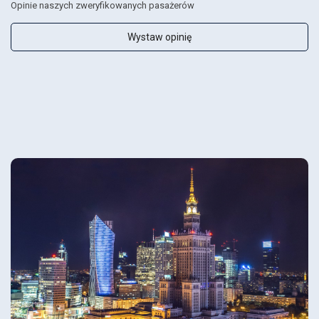
Opinie naszych zweryfikowanych pasażerów
Wystaw opinię