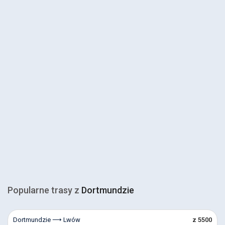
Popularne trasy z
Dortmundzie
Dortmundzie ⟶ Lwów
z 5500