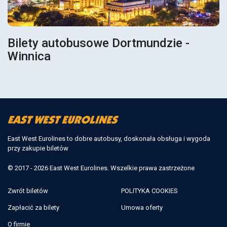
Bilety autobusowe Dortmundzie -
Winnica
East West Eurolines to dobre autobusy, doskonała obsługa i wygoda
przy zakupie biletów
© 2017 - 2026 East West Eurolines. Wszelkie prawa zastrzeżone
Zwrót biletów
POLITYKA COOKIES
Zapłacić za bilety
Umowa oferty
O firmie