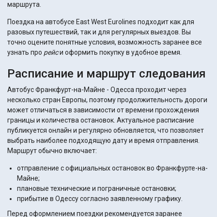
маршрута.
Поездка на автобусе East West Eurolines подходит как для
разовых путешествий, так и для регулярных выездов. Вы
точно оцените понятные условия, возможность заранее все
узнать про
рейс
и оформить покупку в удобное время.
Расписание и маршрут следования
Автобус Франкфурт-на-Майне - Одесса проходит через
несколько стран Европы, поэтому продолжительность дороги
может отличаться в зависимости от времени прохождения
границы и количества остановок. Актуальное расписание
публикуется онлайн и регулярно обновляется, что позволяет
выбрать наиболее подходящую дату и время отправления.
Маршрут обычно включает:
отправление с официальных остановок во Франкфурте-на-
Майне;
плановые технические и пограничные остановки;
прибытие в Одессу согласно заявленному графику.
Перед оформлением поездки рекомендуется заранее