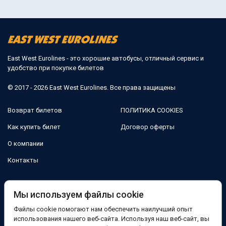
East West Eurolines - это хорошие автобусы, отличный сервис и
удобство при покупке билетов
© 2017 - 2026 East West Eurolines. Все права защищены
Возврат билетов
ПОЛИТИКА COOKIES
Как купить билет
Договор оферты
О компании
Контакты
Мы в соцсетях:
Мы используем файлы cookie
Файлы cookie помогают нам обеспечить наилучший опыт
Facebook
использования нашего веб-сайта. Используя наш веб-сайт, вы