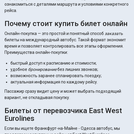
ознакомиться с деталями маршрута и условиями конкретного
рейса.
Почему стоит купить билет онлайн
Онлайн-покупка — это простой и понятный способ
заказать
билеты на международный автобус. Такой формат экономит
время и позволяет контролировать все этапы оформления.
Преимущества онлайн-покупки:
быстрый доступ к расписанию и стоимости;
удобное
бронирование
без лишних звонков;
возможность заранее спланировать поездку;
актуальная информация по каждому рейсу.
Пассажир сразу видит цену и может выбрать подходящий
вариант, не откладывая покупку.
Билеты от перевозчика East West
Eurolines
Если вы ищете Франкфурт-на-Майне - Одесса автобус, мы