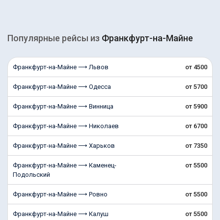
Популярные рейсы из
Франкфурт-на-Майне
Франкфурт-на-Майне ⟶ Львов
от 4500
Франкфурт-на-Майне ⟶ Одесса
от 5700
Франкфурт-на-Майне ⟶ Винница
от 5900
Франкфурт-на-Майне ⟶ Николаев
от 6700
Франкфурт-на-Майне ⟶ Харьков
от 7350
Франкфурт-на-Майне ⟶ Каменец-
от 5500
Подольский
Франкфурт-на-Майне ⟶ Ровно
от 5500
Франкфурт-на-Майне ⟶ Калуш
от 5500