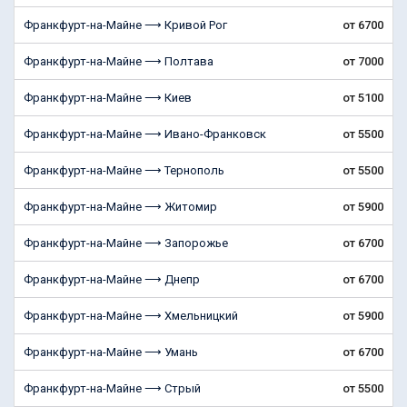
Франкфурт-на-Майне ⟶ Кривой Рог
от 6700
Франкфурт-на-Майне ⟶ Полтава
от 7000
Франкфурт-на-Майне ⟶ Киев
от 5100
Франкфурт-на-Майне ⟶ Ивано-Франковск
от 5500
Франкфурт-на-Майне ⟶ Тернополь
от 5500
Франкфурт-на-Майне ⟶ Житомир
от 5900
Франкфурт-на-Майне ⟶ Запорожье
от 6700
Франкфурт-на-Майне ⟶ Днепр
от 6700
Франкфурт-на-Майне ⟶ Хмельницкий
от 5900
Франкфурт-на-Майне ⟶ Умань
от 6700
Франкфурт-на-Майне ⟶ Стрый
от 5500