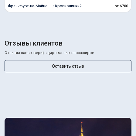
Франкфурт-на-Майне ⟶ Кропивницкий
от 6700
Отзывы клиентов
Отзывы наших верифицированных пассажиров
Оставить отзыв