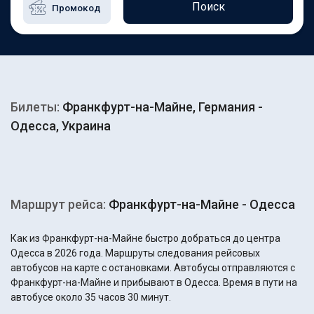
Поиск
Билеты:
Франкфурт-на-Майне, Германия -
Одесса, Украина
Маршрут рейса:
Франкфурт-на-Майне - Одесса
Как из Франкфурт-на-Майне быстро добраться до центра
Одесса в 2026 года. Маршруты следования рейсовых
автобусов на карте с остановками. Автобусы отправляются с
Франкфурт-на-Майне и прибывают в Одесса. Время в пути на
автобусе около 35 часов 30 минут.