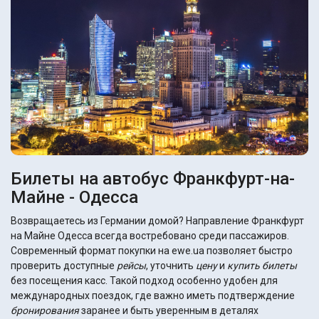
Билеты на автобус Франкфурт-на-
Майне - Одесса
Возвращаетесь из Германии домой? Направление Франкфурт
на Майне Одесса всегда востребовано среди пассажиров.
Современный формат покупки на ewe.ua позволяет быстро
проверить доступные
рейсы
, уточнить
цену
и
купить билеты
без посещения касс. Такой подход особенно удобен для
международных поездок, где важно иметь подтверждение
бронирования
заранее и быть уверенным в деталях