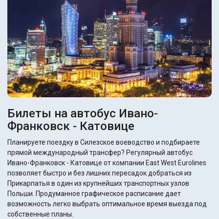
Билеты на автобус Ивано-
Франковск - Катовице
Планируете поездку в Силезское воеводство и подбираете
прямой международный трансфер? Регулярный автобус
Ивано-Франковск - Катовице от компании East West Eurolines
позволяет быстро и без лишних пересадок добраться из
Прикарпатья в один из крупнейших транспортных узлов
Польши. Продуманное графическое расписание дает
возможность легко выбрать оптимальное время выезда под
собственные планы.