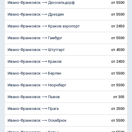
Ивано-Франковск ⟶ Дюссельдорф
от 5500
Ивано-Франковск ⟶ Дрезден
от 5500
Ивано-Франковск ⟶ Краков аэропорт
от 2450
Ивано-Франковск ⟶ Гамбург
от 5500
Ивано-Франковск ⟶ Штутгарт
от 4500
Ивано-Франковск ⟶ Краков
от 2450
Ивано-Франковск ⟶ Берлин
от 5500
Ивано-Франковск ⟶ Нюрнберг
от 5500
Ивано-Франковск ⟶ Львов
от 305
Ивано-Франковск ⟶ Прага
от 2500
Ивано-Франковск ⟶ Оснабрюк
от 5500