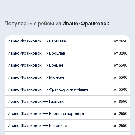
Популярные рейсы из
Ивано-Франковск
Ивано-Франковск ⟶ Варшава
от 2650
Ивано-Франковск ⟶ Вроцлав
от 3200
Ивано-Франковск ⟶ Бремен
от 5500
Ивано-Франковск ⟶ Мюнхен
от 5500
Ивано-Франковск ⟶ Франкфурт-на-Майне
от 5500
Ивано-Франковск ⟶ Гданськ
от 3550
Ивано-Франковск ⟶ Варшава аэропорт
от 2650
Ивано-Франковск ⟶ Катовице
от 2650