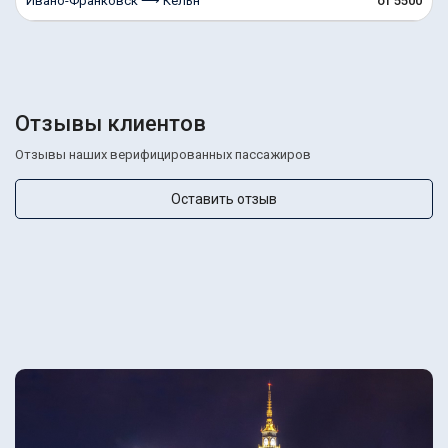
Ивано-Франковск ⟶ Кельн
от 5500
Отзывы клиентов
Отзывы наших верифицированных пассажиров
Оставить отзыв