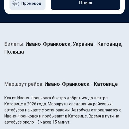
Поиск
Билеты:
Ивано-Франковск, Украина - Катовице,
Польша
Маршрут рейса:
Ивано-Франковск - Катовице
Как из Ивано-Франковск быстро добраться до центра
Катовице в 2026 года. Маршруты следования рейсовых
автобусов на карте с остановками. Автобусы отправляются с
Ивано-Франковск и прибывают в Катовице. Время в пути на
автобусе около 13 часов 15 минут.