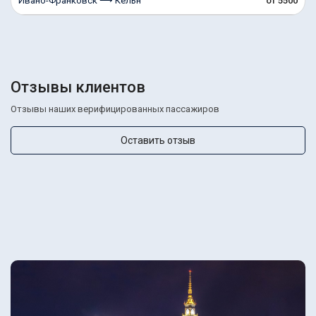
Ивано-Франковск ⟶ Кельн
от 5500
Отзывы клиентов
Отзывы наших верифицированных пассажиров
Оставить отзыв