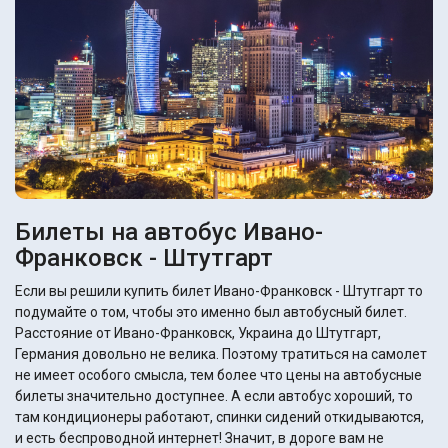
Билеты на автобус Ивано-
Франковск - Штутгарт
Если вы решили купить билет Ивано-Франковск - Штутгарт то
подумайте о том, чтобы это именно был автобусный билет.
Расстояние от Ивано-Франковск, Украина до Штутгарт,
Германия довольно не велика. Поэтому тратиться на самолет
не имеет особого смысла, тем более что цены на автобусные
билеты значительно доступнее. А если автобус хороший, то
там кондиционеры работают, спинки сидений откидываются,
и есть беспроводной интернет! Значит, в дороге вам не