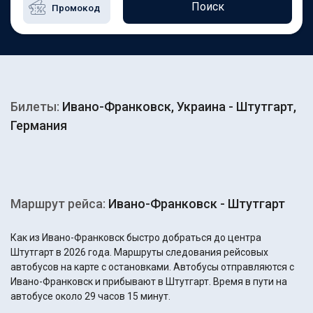
Поиск
Билеты:
Ивано-Франковск, Украина - Штутгарт,
Германия
Маршрут рейса:
Ивано-Франковск - Штутгарт
Как из Ивано-Франковск быстро добраться до центра
Штутгарт в 2026 года. Маршруты следования рейсовых
автобусов на карте с остановками. Автобусы отправляются с
Ивано-Франковск и прибывают в Штутгарт. Время в пути на
автобусе около 29 часов 15 минут.