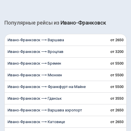
Популярные рейсы из
Ивано-Франковск
Ивано-Франковск ⟶ Варшава
от 2650
Ивано-Франковск ⟶ Вроцлав
от 3200
Ивано-Франковск ⟶ Бремен
от 5500
Ивано-Франковск ⟶ Мюнхен
от 5500
Ивано-Франковск ⟶ Франкфурт-на-Майне
от 5500
Ивано-Франковск ⟶ Гданськ
от 3550
Ивано-Франковск ⟶ Варшава аэропорт
от 2650
Ивано-Франковск ⟶ Катовице
от 2650