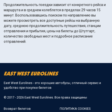
Продолжительность поездки зависит от конкретного рейса и
маршрута и в среднем колеблется в пределах 29 часов 15
минут. Воспользовавшись поиском по направлению вы
можете просмотреть все доступные рейсы на выбранную
дату, среднюю продолжительность путешествия, станции
отправления и прибытия, цены на билеты до Штутгарт,
количество свободных мест и подробное расписание
отправлений.
East West Eurolines - это хорошие автобусы, отличный сервис и
удобство при покупке билетов
© 2017 - 2026 East West Eurolines. Все права защищены
Возврат билетов
ПОЛИТИКА COOKIES