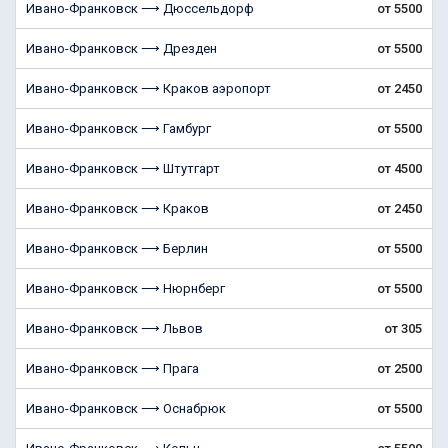
Ивано-Франковск ⟶ Дюссельдорф
от 5500
Ивано-Франковск ⟶ Дрезден
от 5500
Ивано-Франковск ⟶ Краков аэропорт
от 2450
Ивано-Франковск ⟶ Гамбург
от 5500
Ивано-Франковск ⟶ Штутгарт
от 4500
Ивано-Франковск ⟶ Краков
от 2450
Ивано-Франковск ⟶ Берлин
от 5500
Ивано-Франковск ⟶ Нюрнберг
от 5500
Ивано-Франковск ⟶ Львов
от 305
Ивано-Франковск ⟶ Прага
от 2500
Ивано-Франковск ⟶ Оснабрюк
от 5500