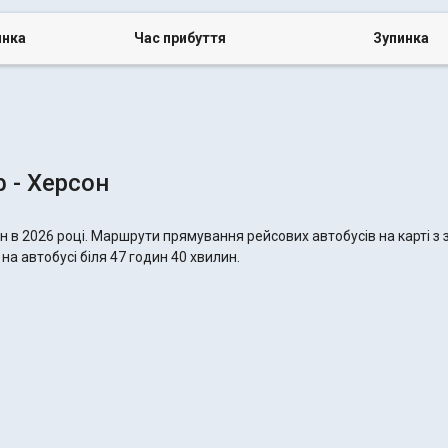
инка
Час прибуття
Зупинка
- Херсон
 в 2026 році. Маршрути прямування рейсових автобусів на карті з
а автобусі біля 47 годин 40 хвилин.