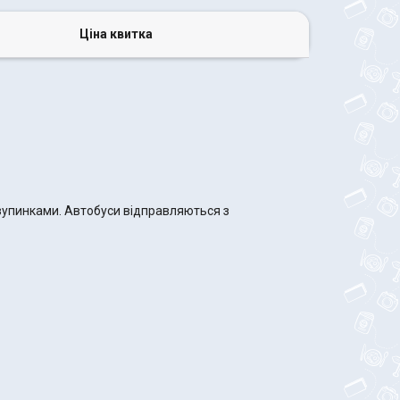
Ціна квитка
 зупинками. Автобуси відправляються з