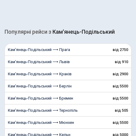
Популярні рейcи з
Кам'янець-Подільський
Кам'янець-Подільський ⟶ Прага
від 2750
Кам'янець-Подільський ⟶ Львів
від 910
Кам'янець-Подільський ⟶ Краків
від 2900
Кам'янець-Подільський ⟶ Берлін
від 5500
Кам'янець-Подільський ⟶ Бремен
від 5500
Кам'янець-Подільський ⟶ Тернопіль
від 505
Кам'янець-Подільський ⟶ Мюнхен
від 5500
Кам'янець-Подільський ⟶ Кельн
від 5000