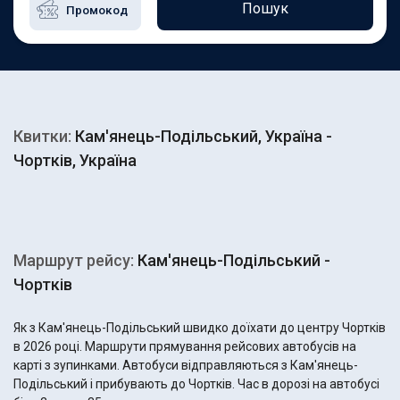
Пошук
Квитки:
Кам'янець-Подільський, Україна -
Чортків, Україна
Маршрут рейсу:
Кам'янець-Подільський -
Чортків
Як з Кам'янець-Подільський швидко доїхати до центру Чортків
в 2026 році. Маршрути прямування рейсових автобусів на
карті з зупинками. Автобуси відправляються з Кам'янець-
Подільський і прибувають до Чортків. Час в дорозі на автобусі