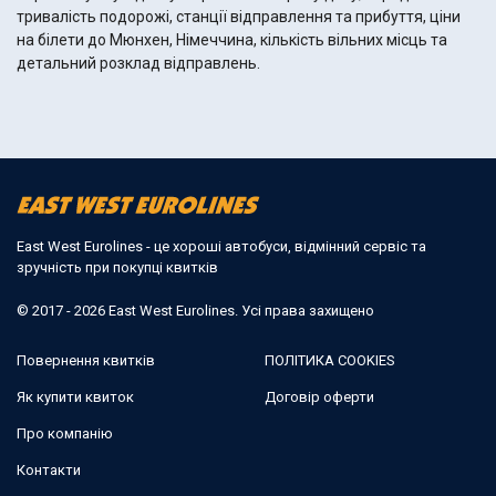
тривалість подорожі, станції відправлення та прибуття, ціни
на білети до Мюнхен, Німеччина, кількість вільних місць та
детальний розклад відправлень.
East West Eurolines - це хороші автобуси, відмінний сервіс та
зручність при покупці квитків
© 2017 - 2026 East West Eurolines. Усі права захищено
Повернення квитків
ПОЛІТИКА COOKIES
Як купити квиток
Договір оферти
Про компанію
Контакти