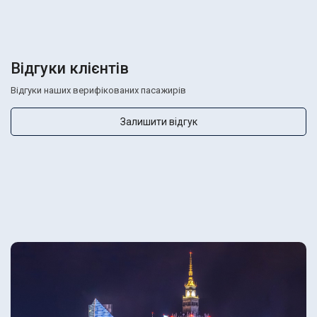
Відгуки клієнтів
Відгуки наших верифікованих пасажирів
Залишити відгук