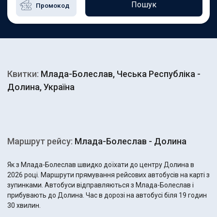
Пошук
Квитки:
Млада-Болеслав, Чеська Республіка -
Долина, Україна
Маршрут рейсу:
Млада-Болеслав - Долина
Як з Млада-Болеслав швидко доїхати до центру Долина в
2026 році. Маршрути прямування рейсових автобусів на карті з
зупинками. Автобуси відправляються з Млада-Болеслав і
прибувають до Долина. Час в дорозі на автобусі біля 19 годин
30 хвилин.