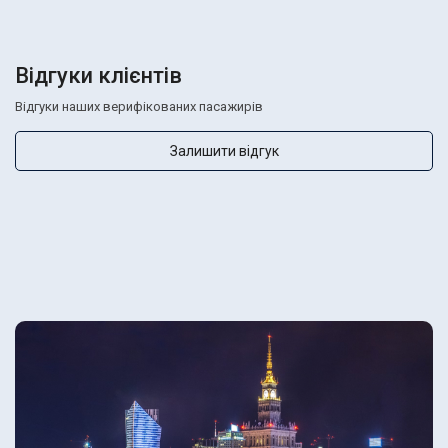
Відгуки клієнтів
Відгуки наших верифікованих пасажирів
Залишити відгук