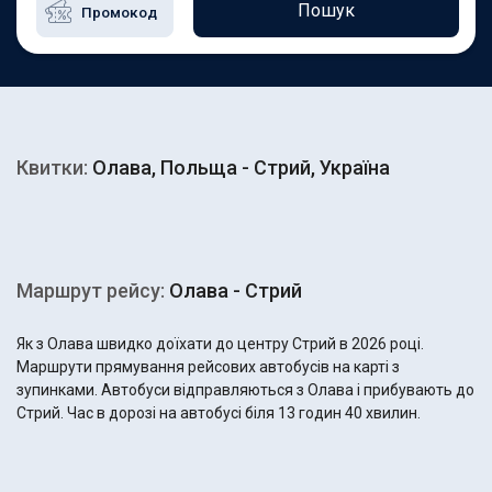
Пошук
Квитки:
Олава, Польща - Стрий, Україна
Маршрут рейсу:
Олава - Стрий
Як з Олава швидко доїхати до центру Стрий в 2026 році.
Маршрути прямування рейсових автобусів на карті з
зупинками. Автобуси відправляються з Олава і прибувають до
Стрий. Час в дорозі на автобусі біля 13 годин 40 хвилин.