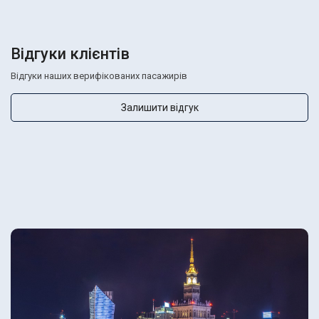
Відгуки клієнтів
Відгуки наших верифікованих пасажирів
Залишити відгук