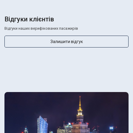
Відгуки клієнтів
Відгуки наших верифікованих пасажирів
Залишити відгук