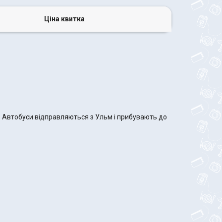
Ціна квитка
. Автобуси відправляються з Ульм і прибувають до