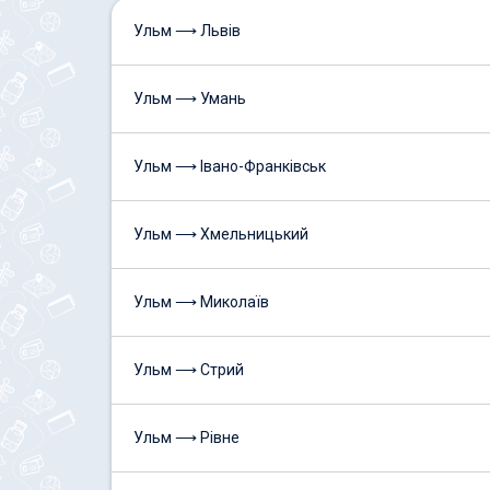
Ульм ⟶ Львів
Ульм ⟶ Умань
Ульм ⟶ Івано-Франківськ
Ульм ⟶ Хмельницький
Ульм ⟶ Миколаїв
Ульм ⟶ Стрий
Ульм ⟶ Рівне