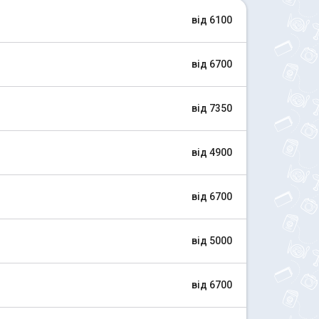
від 6100
від 6700
від 7350
від 4900
від 6700
від 5000
від 6700