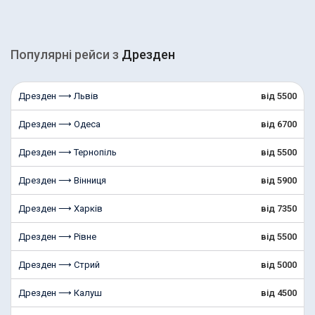
Популярні рейcи з
Дрезден
Дрезден ⟶ Львів
від 5500
Дрезден ⟶ Одеса
від 6700
Дрезден ⟶ Тернопіль
від 5500
Дрезден ⟶ Вінниця
від 5900
Дрезден ⟶ Харків
від 7350
Дрезден ⟶ Рівне
від 5500
Дрезден ⟶ Стрий
від 5000
Дрезден ⟶ Калуш
від 4500