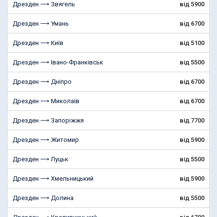
Дрезден ⟶ Звягель
від 5900
Дрезден ⟶ Умань
від 6700
Дрезден ⟶ Київ
від 5100
Дрезден ⟶ Івано-Франківськ
від 5500
Дрезден ⟶ Дніпро
від 6700
Дрезден ⟶ Миколаїв
від 6700
Дрезден ⟶ Запоріжжя
від 7700
Дрезден ⟶ Житомир
від 5900
Дрезден ⟶ Луцьк
від 5500
Дрезден ⟶ Хмельницький
від 5900
Дрезден ⟶ Долина
від 5500