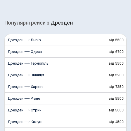
Популярні рейcи з
Дрезден
Дрезден ⟶ Львів
від 5500
Дрезден ⟶ Одеса
від 6700
Дрезден ⟶ Тернопіль
від 5500
Дрезден ⟶ Вінниця
від 5900
Дрезден ⟶ Харків
від 7350
Дрезден ⟶ Рівне
від 5500
Дрезден ⟶ Стрий
від 5000
Дрезден ⟶ Калуш
від 4500