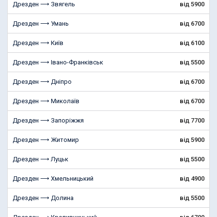
Дрезден ⟶ Звягель
від 5900
Дрезден ⟶ Умань
від 6700
Дрезден ⟶ Київ
від 6100
Дрезден ⟶ Івано-Франківськ
від 5500
Дрезден ⟶ Дніпро
від 6700
Дрезден ⟶ Миколаїв
від 6700
Дрезден ⟶ Запоріжжя
від 7700
Дрезден ⟶ Житомир
від 5900
Дрезден ⟶ Луцьк
від 5500
Дрезден ⟶ Хмельницький
від 4900
Дрезден ⟶ Долина
від 5500