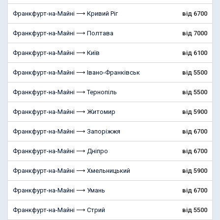
Франкфурт-на-Майні ⟶ Кривий Ріг
від 6700
Франкфурт-на-Майні ⟶ Полтава
від 7000
Франкфурт-на-Майні ⟶ Київ
від 6100
Франкфурт-на-Майні ⟶ Івано-Франківськ
від 5500
Франкфурт-на-Майні ⟶ Тернопіль
від 5500
Франкфурт-на-Майні ⟶ Житомир
від 5900
Франкфурт-на-Майні ⟶ Запоріжжя
від 6700
Франкфурт-на-Майні ⟶ Дніпро
від 6700
Франкфурт-на-Майні ⟶ Хмельницький
від 5900
Франкфурт-на-Майні ⟶ Умань
від 6700
Франкфурт-на-Майні ⟶ Стрий
від 5500