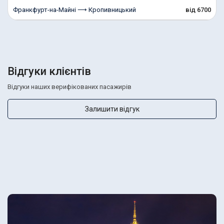
Франкфурт-на-Майні ⟶ Кропивницький
від 6700
Відгуки клієнтів
Відгуки наших верифікованих пасажирів
Залишити відгук