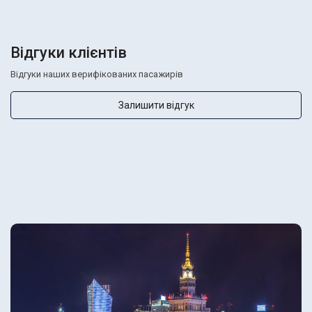
Відгуки клієнтів
Відгуки наших верифікованих пасажирів
Залишити відгук