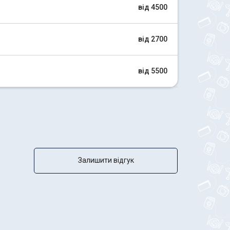
від 4500
від 2700
від 5500
Залишити відгук