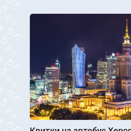
Квитки на автобус Херсо