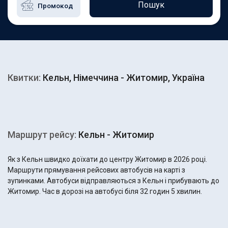
Пошук
Квитки:
Кельн, Німеччина - Житомир, Україна
Маршрут рейсу:
Кельн - Житомир
Як з Кельн швидко доїхати до центру Житомир в 2026 році.
Маршрути прямування рейсових автобусів на карті з
зупинками. Автобуси відправляються з Кельн і прибувають до
Житомир. Час в дорозі на автобусі біля 32 годин 5 хвилин.