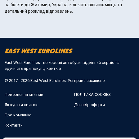
на білети до Житомир, Україна, кількість вільних місць та
детальний розклад відправлень.
East West Eurolines - це хороші автобуси, відмінний сервіс та
зручність при покупці квитків
© 2017 - 2026 East West Eurolines. Усі права захищено
Повернення квитків
ПОЛІТИКА COOKIES
Як купити квиток
Договір оферти
Про компанію
Контакти