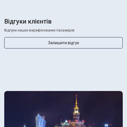
Відгуки клієнтів
Відгуки наших верифікованих пасажирів
Залишити відгук