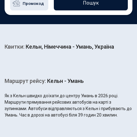
Пошук
Квитки:
Кельн, Німеччина - Умань, Україна
Маршрут рейсу:
Кельн - Умань
Як з Кельн швидко доїхати до центру Умань в 2026 році.
Маршрути прямування рейсових автобусів на карті з
зупинками. Автобуси відправляються з Кельн і прибувають до
Умань. Час в дорозі на автобусі біля 39 годин 20 хвилин.