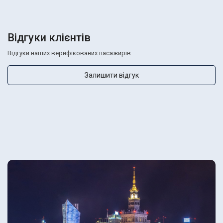
Відгуки клієнтів
Відгуки наших верифікованих пасажирів
Залишити відгук