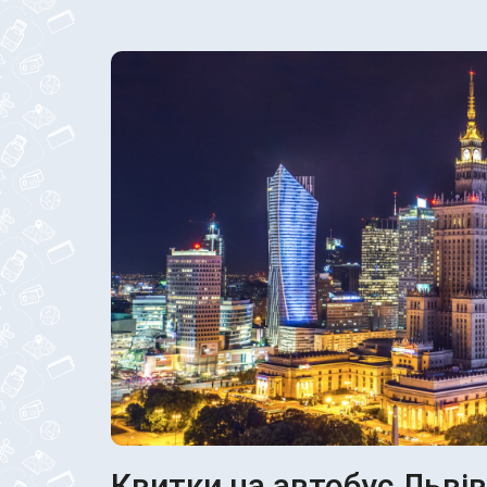
Квитки на автобус Львів