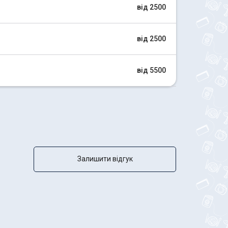
від 2500
від 2500
від 5500
Залишити відгук