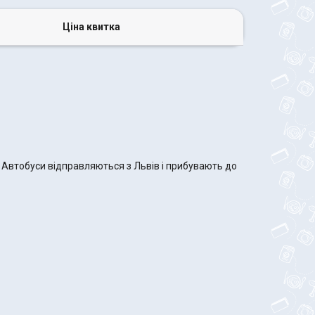
Ціна квитка
. Автобуси відправляються з Львів і прибувають до