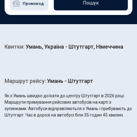
Пошук
Квитки:
Умань, Україна - Штутгарт, Німеччина
Маршрут рейсу:
Умань - Штутгарт
Як з Умань швидко доїхати до центру Штутгарт в 2026 році.
Маршрути прямування рейсових автобусів на карті з
зупинками. Автобуси відправляються з Умань і прибувають до
Штутгарт. Час в дорозі на автобусі біля 35 годин 45 хвилин.