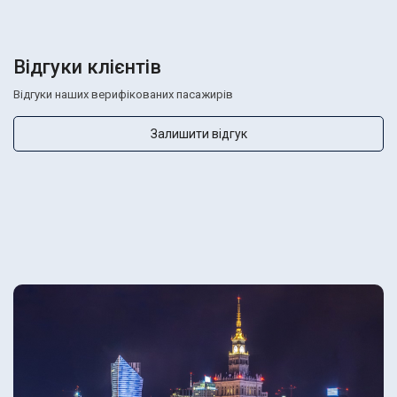
Відгуки клієнтів
Відгуки наших верифікованих пасажирів
Залишити відгук