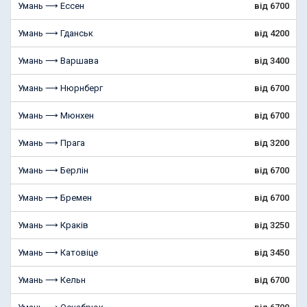
Умань ⟶ Ессен
від 6700
Умань ⟶ Гданськ
від 4200
Умань ⟶ Варшава
від 3400
Умань ⟶ Нюрнберг
від 6700
Умань ⟶ Мюнхен
від 6700
Умань ⟶ Прага
від 3200
Умань ⟶ Берлін
від 6700
Умань ⟶ Бремен
від 6700
Умань ⟶ Краків
від 3250
Умань ⟶ Катовіце
від 3450
Умань ⟶ Кельн
від 6700