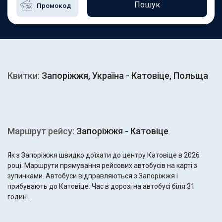
Пошук
Квитки:
Запоріжжя, Україна - Катовіце, Польща
Маршрут рейсу:
Запоріжжя - Катовіце
Як з Запоріжжя швидко доїхати до центру Катовіце в 2026
році. Маршрути прямування рейсових автобусів на карті з
зупинками. Автобуси відправляються з Запоріжжя і
прибувають до Катовіце. Час в дорозі на автобусі біля 31
годин .