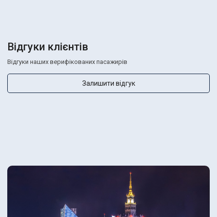
Відгуки клієнтів
Відгуки наших верифікованих пасажирів
Залишити відгук