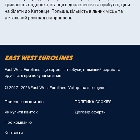
тривалість подорожі, станції відправлення та прибуття, ціни
на білети до Катовіце, Польща, кількість вільних місць та
детальний розклад відправлень.
East West Eurolines - це хороші автобуси, відмінний сервіс та
зручність при покупці квитків
© 2017 - 2026 East West Eurolines. Усі права захищено
Повернення квитків
ПОЛІТИКА COOKIES
Як купити квиток
Договір оферти
Про компанію
Контакти