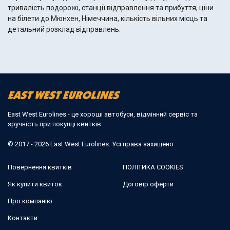
тривалість подорожі, станції відправлення та прибуття, ціни
на білети до Мюнхен, Німеччина, кількість вільних місць та
детальний розклад відправлень.
East West Eurolines - це хороші автобуси, відмінний сервіс та
зручність при покупці квитків
© 2017 - 2026 East West Eurolines. Усі права захищено
Повернення квитків
ПОЛІТИКА COOKIES
Як купити квиток
Договір оферти
Про компанію
Контакти