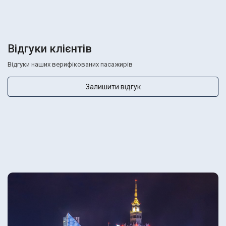
Відгуки клієнтів
Відгуки наших верифікованих пасажирів
Залишити відгук