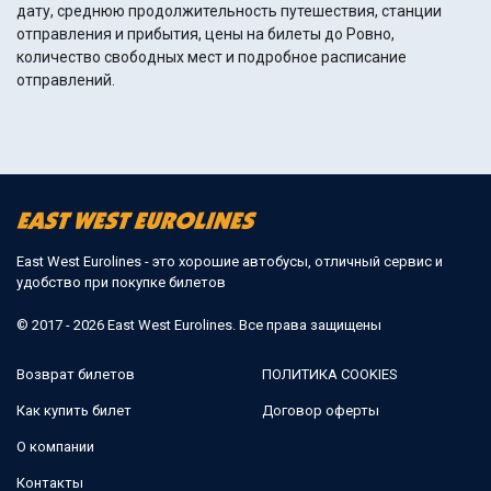
дату, среднюю продолжительность путешествия, станции
отправления и прибытия, цены на билеты до Ровно,
количество свободных мест и подробное расписание
отправлений.
East West Eurolines - это хорошие автобусы, отличный сервис и
удобство при покупке билетов
© 2017 - 2026 East West Eurolines. Все права защищены
Возврат билетов
ПОЛИТИКА COOKIES
Как купить билет
Договор оферты
О компании
Контакты