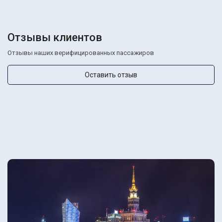
Отзывы клиентов
Отзывы наших верифицированных пассажиров
Оставить отзыв