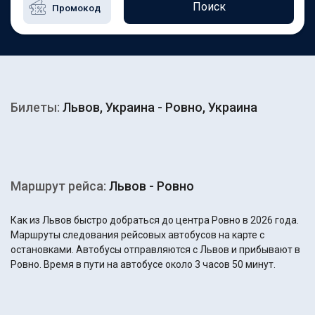
Поиск
Билеты:
Львов, Украина - Ровно, Украина
Маршрут рейса:
Львов - Ровно
Как из Львов быстро добраться до центра Ровно в 2026 года.
Маршруты следования рейсовых автобусов на карте с
остановками. Автобусы отправляются с Львов и прибывают в
Ровно. Время в пути на автобусе около 3 часов 50 минут.