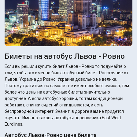
Билеты на автобус Львов - Ровно
Если вы решили купить билет Львов - Ровно то подумайте о
том, чтобы это именно был автобусный билет. Расстояние от
Львов, Украина до Ровно, Украина довольно не велика.
Поэтому тратиться на самолет не имеет особого смысла, тем
более что цены на автобусные билеты значительно
доступнее. А если автобус хороший, то там кондиционеры
работают, спинки сидений откидываются, и есть
беспроводной интернет! Значит, в дороге вам не придется
скучать. Именно таковы автобусы перевозчика East West
Eurolines.
Автобус Львов-Ровно цена билета