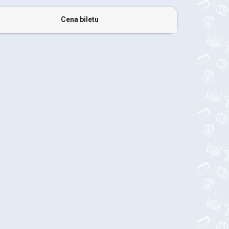
Cena biletu