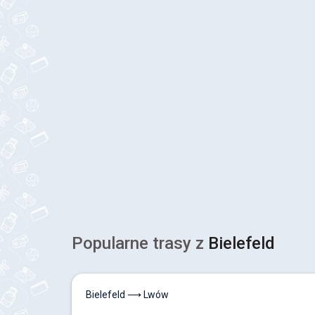
Popularne trasy z
Bielefeld
Bielefeld ⟶ Lwów