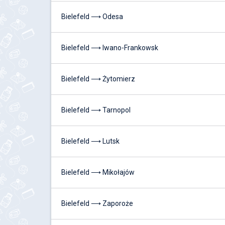
Bielefeld ⟶ Odesa
Bielefeld ⟶ Iwano-Frankowsk
Bielefeld ⟶ Żytomierz
Bielefeld ⟶ Tarnopol
Bielefeld ⟶ Lutsk
Bielefeld ⟶ Mikołajów
Bielefeld ⟶ Zaporoże