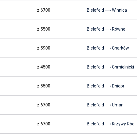
z 6700
Bielefeld ⟶ Winnica
z 5500
Bielefeld ⟶ Równe
z 5900
Bielefeld ⟶ Charków
z 4500
Bielefeld ⟶ Chmielnicki
z 5500
Bielefeld ⟶ Dniepr
z 6700
Bielefeld ⟶ Uman
z 6700
Bielefeld ⟶ Krzywy Róg