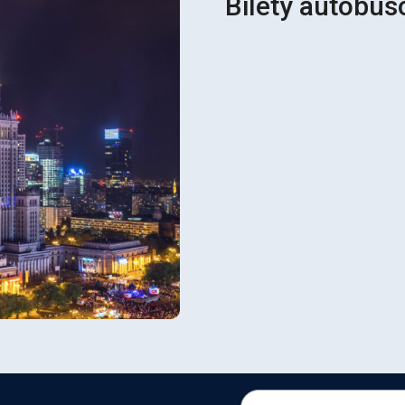
Bilety autobus