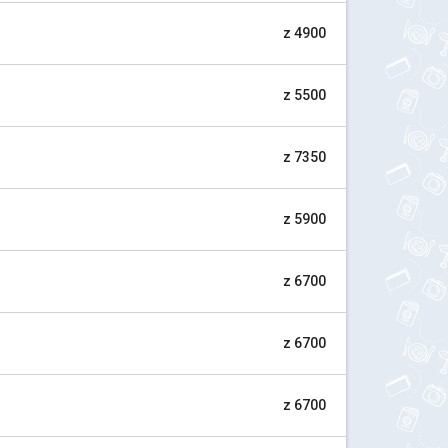
z 4900
z 5500
z 7350
z 5900
z 6700
z 6700
z 6700