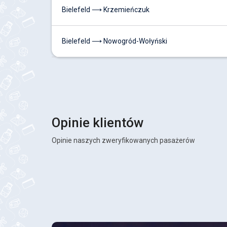
Bielefeld ⟶ Krzemieńczuk
Bielefeld ⟶ Nowogród-Wołyński
Opinie klientów
Opinie naszych zweryfikowanych pasażerów