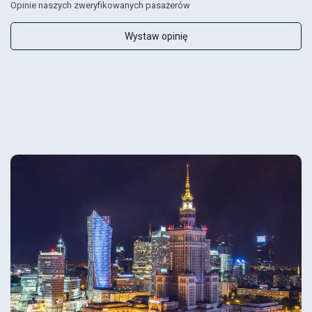
Opinie naszych zweryfikowanych pasażerów
Wystaw opinię