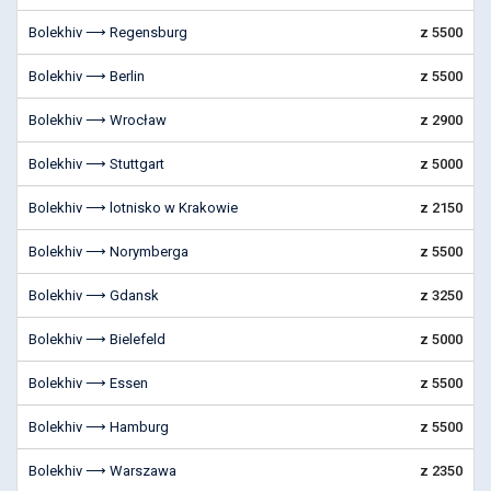
Bolekhiv ⟶ Regensburg
z 5500
Bolekhiv ⟶ Berlin
z 5500
Bolekhiv ⟶ Wrocław
z 2900
Bolekhiv ⟶ Stuttgart
z 5000
Bolekhiv ⟶ lotnisko w Krakowie
z 2150
Bolekhiv ⟶ Norymberga
z 5500
Bolekhiv ⟶ Gdansk
z 3250
Bolekhiv ⟶ Bielefeld
z 5000
Bolekhiv ⟶ Essen
z 5500
Bolekhiv ⟶ Hamburg
z 5500
Bolekhiv ⟶ Warszawa
z 2350