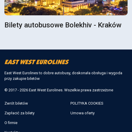
Bilety autobusowe Bolekhiv - Kraków
East West Eurolines to dobre autobusy, doskonała obsługa i wygoda
przy zakupie biletów
© 2017 - 2026 East West Eurolines. Wszelkie prawa zastrzeżone
Zwrót biletów
POLITYKA COOKIES
Zapłacić za bilety
Umowa oferty
O firmie