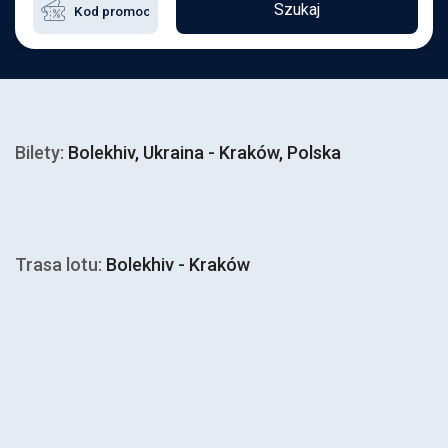
Szukaj
Bilety:
Bolekhiv, Ukraina - Kraków, Polska
Trasa lotu:
Bolekhiv - Kraków