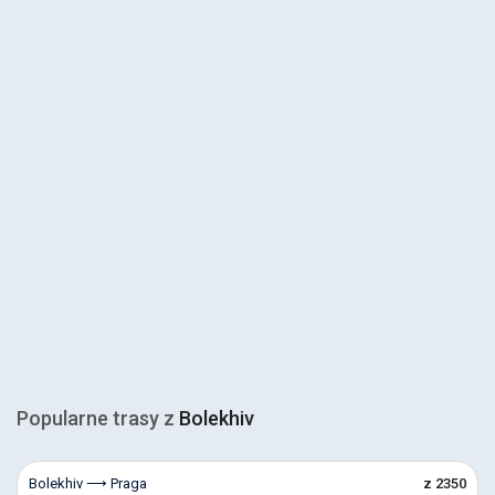
Popularne trasy z
Bolekhiv
Bolekhiv ⟶ Praga
z 2350