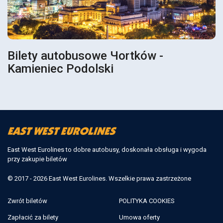
Bilety autobusowe Чortków -
Kamieniec Podolski
East West Eurolines to dobre autobusy, doskonała obsługa i wygoda
przy zakupie biletów
© 2017 - 2026 East West Eurolines. Wszelkie prawa zastrzeżone
Zwrót biletów
POLITYKA COOKIES
Zapłacić za bilety
Umowa oferty