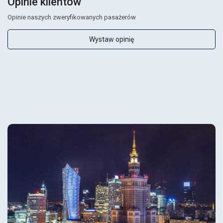
Opinie klientów
Opinie naszych zweryfikowanych pasażerów
Wystaw opinię