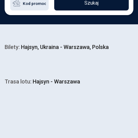
Szukaj
Bilety:
Hajsyn, Ukraina - Warszawa, Polska
Trasa lotu:
Hajsyn - Warszawa