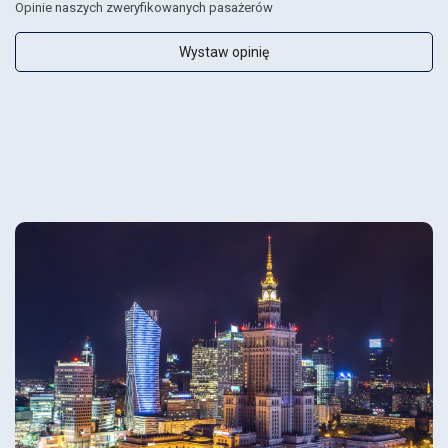
Opinie naszych zweryfikowanych pasażerów
Wystaw opinię