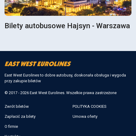
Bilety autobusowe Hajsyn - Warszawa
East West Eurolines to dobre autobusy, doskonała obsługa i wygoda
przy zakupie biletów
© 2017 - 2026 East West Eurolines. Wszelkie prawa zastrzeżone
Zwrót biletów
POLITYKA COOKIES
Zapłacić za bilety
Umowa oferty
O firmie