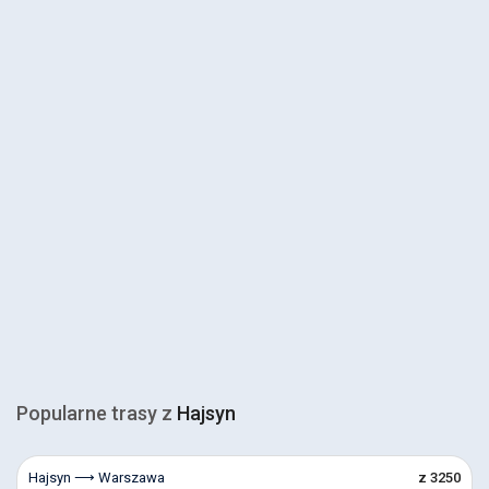
Popularne trasy z
Hajsyn
Hajsyn ⟶ Warszawa
z 3250