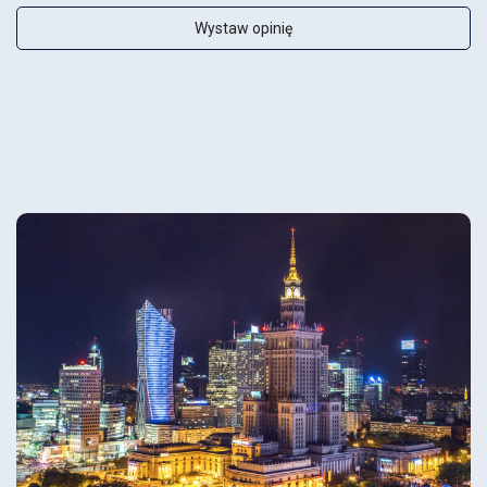
Wystaw opinię