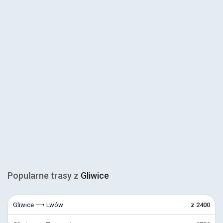
Popularne trasy z
Gliwice
Gliwice ⟶ Lwów
z 2400