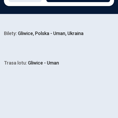
Bilety:
Gliwice, Polska - Uman, Ukraina
Trasa lotu:
Gliwice - Uman