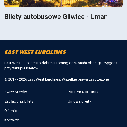
Bilety autobusowe Gliwice - Uman
East West Eurolines to dobre autobusy, doskonała obsługa i wygoda
przy zakupie biletów
© 2017 - 2026 East West Eurolines. Wszelkie prawa zastrzeżone
Zwrót biletów
POLITYKA COOKIES
Zapłacić za bilety
Umowa oferty
O firmie
Kontakty