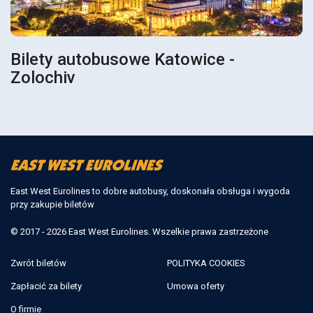
Bilety autobusowe Katowice -
Zolochiv
East West Eurolines to dobre autobusy, doskonała obsługa i wygoda
przy zakupie biletów
© 2017 - 2026 East West Eurolines. Wszelkie prawa zastrzeżone
Zwrót biletów
POLITYKA COOKIES
Zapłacić za bilety
Umowa oferty
O firmie