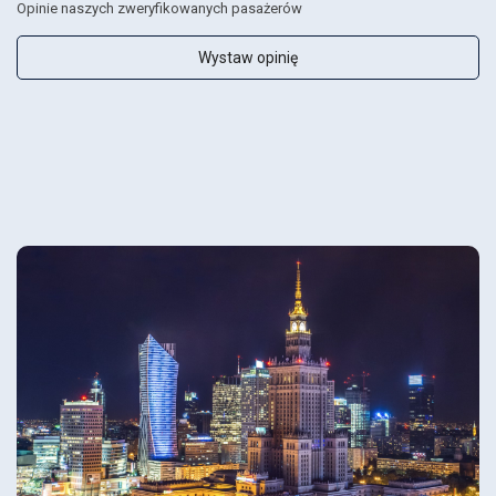
Opinie naszych zweryfikowanych pasażerów
Wystaw opinię