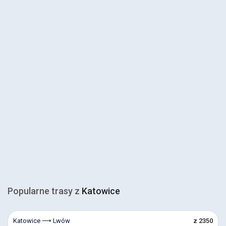
Popularne trasy z
Katowice
Katowice ⟶ Lwów
z 2350