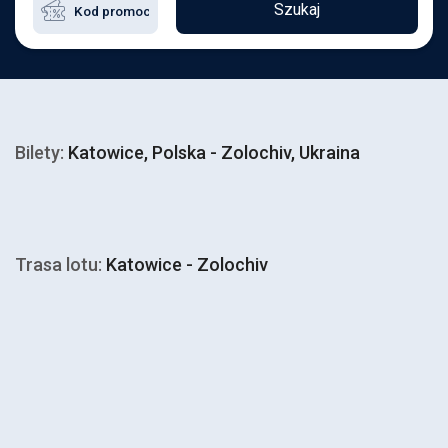
Szukaj
Bilety:
Katowice, Polska - Zolochiv, Ukraina
Trasa lotu:
Katowice - Zolochiv