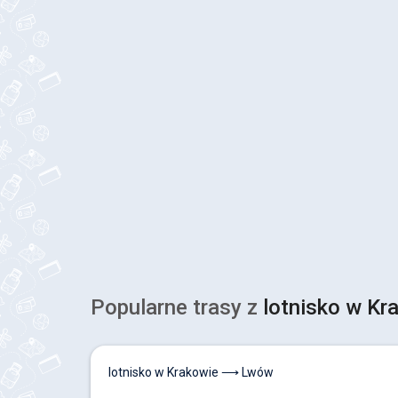
Popularne trasy z
lotnisko w Kr
lotnisko w Krakowie ⟶ Lwów