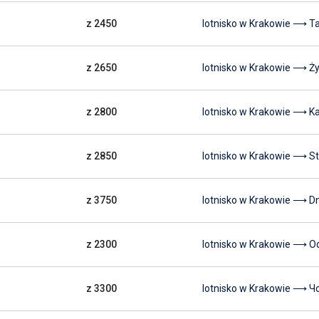
z 2450
lotnisko w Krakowie ⟶ T
z 2650
lotnisko w Krakowie ⟶ Ż
z 2800
lotnisko w Krakowie ⟶ K
z 2850
lotnisko w Krakowie ⟶ St
z 3750
lotnisko w Krakowie ⟶ Dn
z 2300
lotnisko w Krakowie ⟶ O
z 3300
lotnisko w Krakowie ⟶ Ч