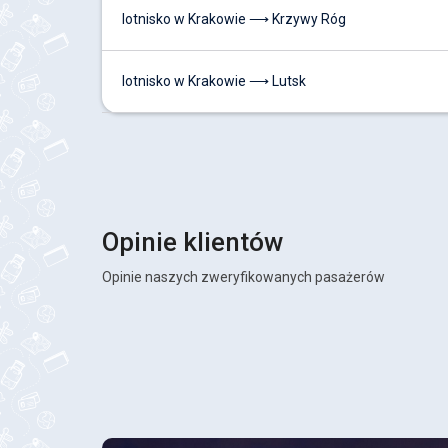
lotnisko w Krakowie ⟶ Krzywy Róg
lotnisko w Krakowie ⟶ Lutsk
Opinie klientów
Opinie naszych zweryfikowanych pasażerów