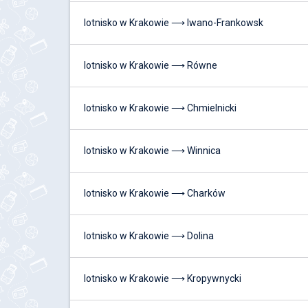
lotnisko w Krakowie ⟶ Iwano-Frankowsk
lotnisko w Krakowie ⟶ Równe
lotnisko w Krakowie ⟶ Chmielnicki
lotnisko w Krakowie ⟶ Winnica
lotnisko w Krakowie ⟶ Charków
lotnisko w Krakowie ⟶ Dolina
lotnisko w Krakowie ⟶ Kropywnycki