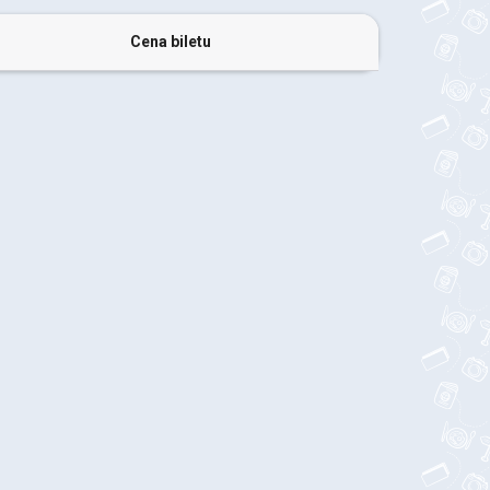
Cena biletu