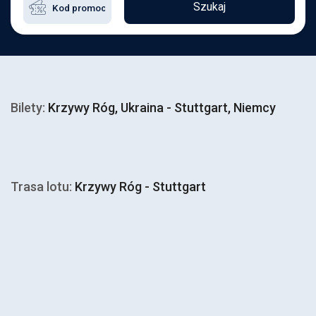
Szukaj
Bilety:
Krzywy Róg, Ukraina - Stuttgart, Niemcy
Trasa lotu:
Krzywy Róg - Stuttgart