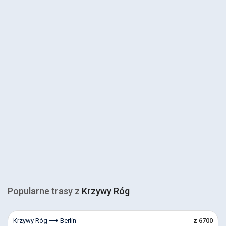
Popularne trasy z
Krzywy Róg
Krzywy Róg ⟶ Berlin
z 6700