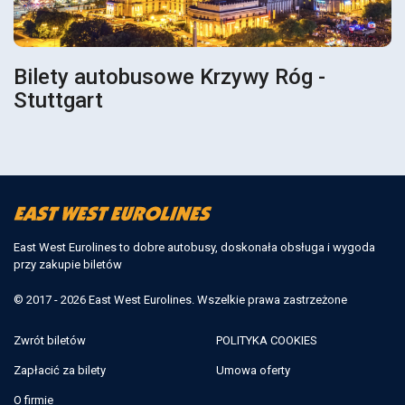
Bilety autobusowe Krzywy Róg -
Stuttgart
East West Eurolines to dobre autobusy, doskonała obsługa i wygoda
przy zakupie biletów
© 2017 - 2026 East West Eurolines. Wszelkie prawa zastrzeżone
Zwrót biletów
POLITYKA COOKIES
Zapłacić za bilety
Umowa oferty
O firmie