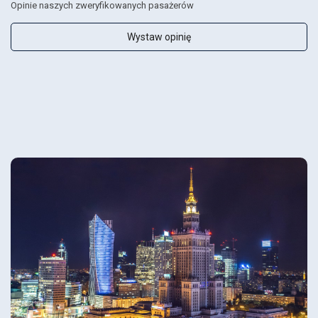
Opinie naszych zweryfikowanych pasażerów
Wystaw opinię