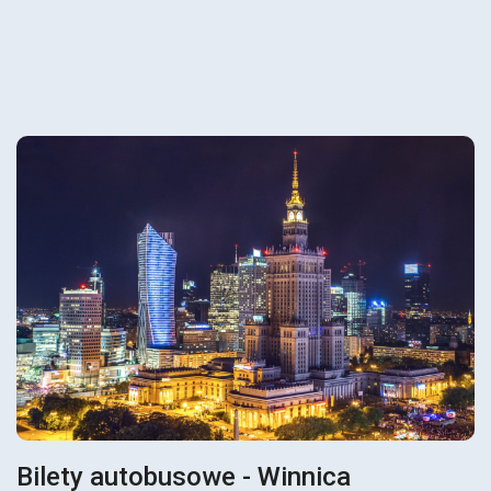
Bilety autobusowe - Winnica