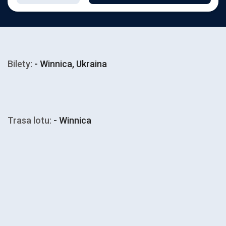
Bilety:
- Winnica, Ukraina
Trasa lotu:
- Winnica