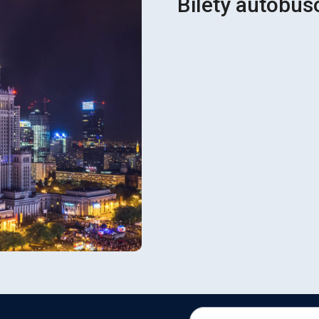
Bilety autobus