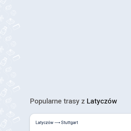
Popularne trasy z
Latyczów
Latyczów ⟶ Stuttgart