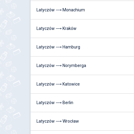
Latyczów ⟶ Monachium
Latyczów ⟶ Kraków
Latyczów ⟶ Hamburg
Latyczów ⟶ Norymberga
Latyczów ⟶ Katowice
Latyczów ⟶ Berlin
Latyczów ⟶ Wrocław