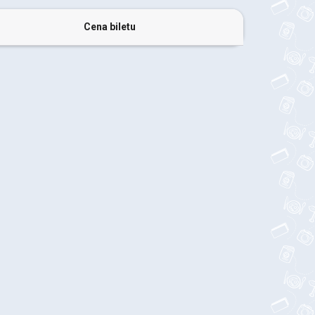
Cena biletu