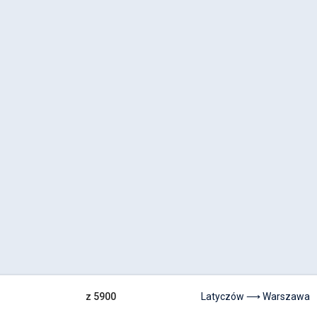
z 5900
Latyczów ⟶ Warszawa