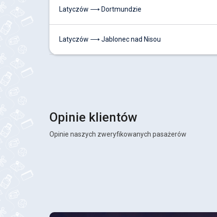
Latyczów ⟶ Dortmundzie
Latyczów ⟶ Jablonec nad Nisou
Opinie klientów
Opinie naszych zweryfikowanych pasażerów