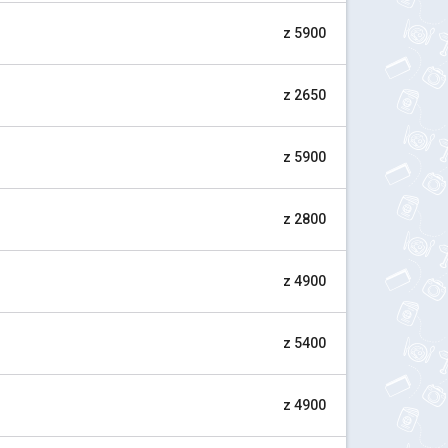
z 5900
z 2650
z 5900
z 2800
z 4900
z 5400
z 4900