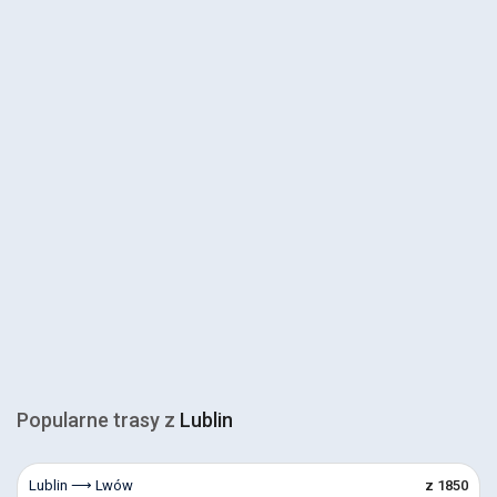
Popularne trasy z
Lublin
Lublin ⟶ Lwów
z 1850