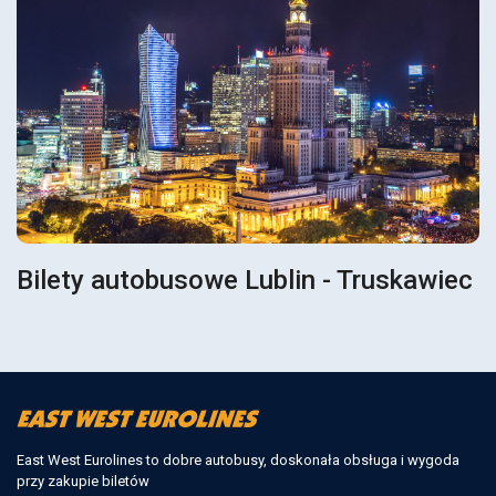
Bilety autobusowe Lublin - Truskawiec
East West Eurolines to dobre autobusy, doskonała obsługa i wygoda
przy zakupie biletów