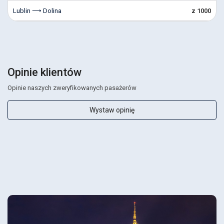
Lublin ⟶ Dolina
z 1000
Opinie klientów
Opinie naszych zweryfikowanych pasażerów
Wystaw opinię