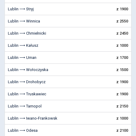
Lublin ⟶ Stryj
z 1900
Lublin ⟶ Winnica
z 2550
Lublin ⟶ Chmielnicki
z 2450
Lublin ⟶ Kałusz
z 1000
Lublin ⟶ Uman
z 1700
Lublin ⟶ Wołoczyska
z 1500
Lublin ⟶ Drohobycz
z 1900
Lublin ⟶ Truskawiec
z 1900
Lublin ⟶ Tarnopol
z 2150
Lublin ⟶ Iwano-Frankowsk
z 1000
Lublin ⟶ Odesa
z 2100