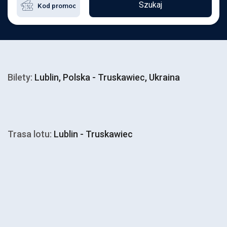
Szukaj
Bilety:
Lublin, Polska - Truskawiec, Ukraina
Trasa lotu:
Lublin - Truskawiec