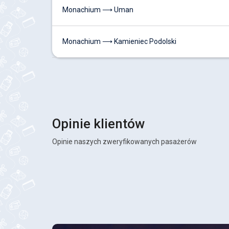
Monachium ⟶ Uman
Monachium ⟶ Kamieniec Podolski
Opinie klientów
Opinie naszych zweryfikowanych pasażerów