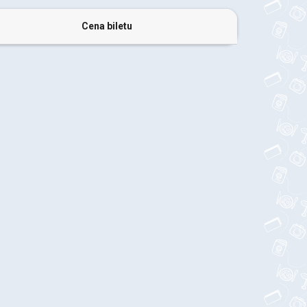
Cena biletu