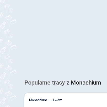
Popularne trasy z
Monachium
Monachium ⟶ Lwów