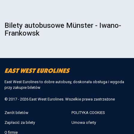
Bilety autobusowe Münster - Iwano-
Frankowsk
East West Eurolines to dobre autobusy, doskonała obsługa i wygoda
przy zakupie biletów
© 2017 - 2026 East West Eurolines. Wszelkie prawa zastrzeżone
Zwrót biletów
POLITYKA COOKIES
Zapłacić za bilety
Umowa oferty
O firmie