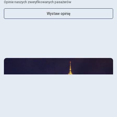
Opinie naszych zweryfikowanych pasażerów
Wystaw opinię