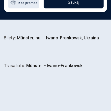
Szukaj
Bilety:
Münster, null - Iwano-Frankowsk, Ukraina
Trasa lotu:
Münster - Iwano-Frankowsk