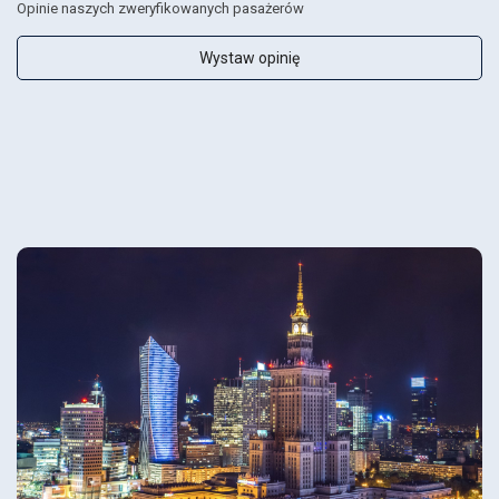
Opinie naszych zweryfikowanych pasażerów
Wystaw opinię