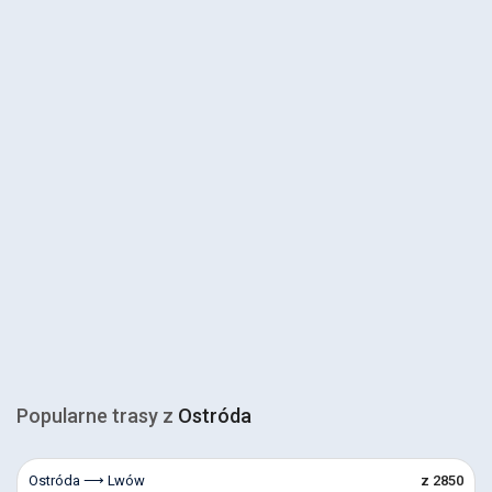
Popularne trasy z
Ostróda
Ostróda ⟶ Lwów
z 2850