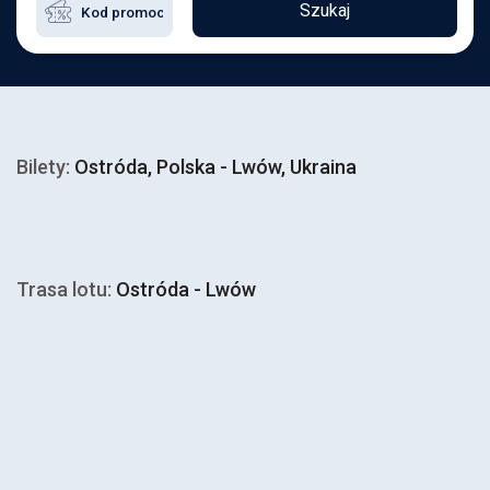
Szukaj
Bilety:
Ostróda, Polska - Lwów, Ukraina
Trasa lotu:
Ostróda - Lwów