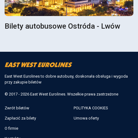
Bilety autobusowe Ostróda - Lwów
East West Eurolines to dobre autobusy, doskonała obsługa i wygoda
przy zakupie biletów
© 2017 - 2026 East West Eurolines. Wszelkie prawa zastrzeżone
Zwrót biletów
POLITYKA COOKIES
Zapłacić za bilety
Umowa oferty
O firmie