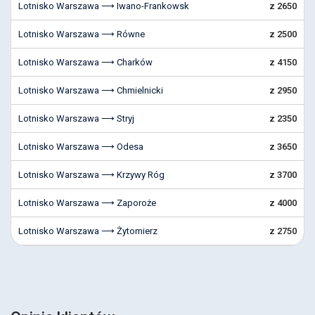
Lotnisko Warszawa ⟶ Iwano-Frankowsk
z 2650
Lotnisko Warszawa ⟶ Równe
z 2500
Lotnisko Warszawa ⟶ Charków
z 4150
Lotnisko Warszawa ⟶ Chmielnicki
z 2950
Lotnisko Warszawa ⟶ Stryj
z 2350
Lotnisko Warszawa ⟶ Odesa
z 3650
Lotnisko Warszawa ⟶ Krzywy Róg
z 3700
Lotnisko Warszawa ⟶ Zaporoże
z 4000
Lotnisko Warszawa ⟶ Żytomierz
z 2750