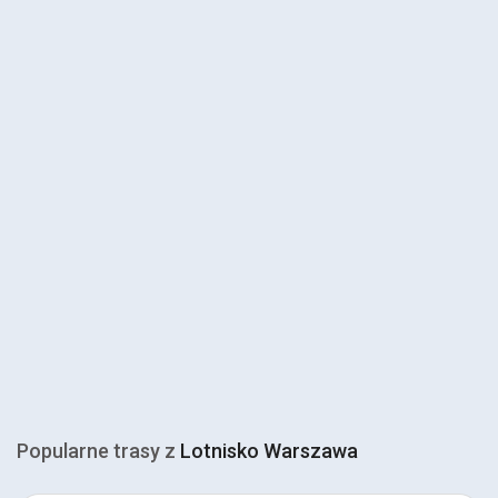
Popularne trasy z
Lotnisko Warszawa