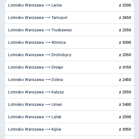
Lotnisko Warszawa ⟶ Lwów
z 2300
Lotnisko Warszawa ⟶ Tarnopol
z 2650
Lotnisko Warszawa ⟶ Truskawiec
z 2350
Lotnisko Warszawa ⟶ Winnica
z 3000
Lotnisko Warszawa ⟶ Drohobycz
z 2350
Lotnisko Warszawa ⟶ Dniepr
z 4150
Lotnisko Warszawa ⟶ Dolina
z 2450
Lotnisko Warszawa ⟶ Kałusz
z 2550
Lotnisko Warszawa ⟶ Uman
z 3400
Lotnisko Warszawa ⟶ Lutsk
z 2300
Lotnisko Warszawa ⟶ Kijów
z 3050