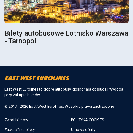
Bilety autobusowe Lotnisko Warszawa
- Tarnopol
East West Eurolines to dobre autobusy, doskonała obsługa i wygoda
przy zakupie biletów
© 2017 - 2026 East West Eurolines. Wszelkie prawa zastrzeżone
Zwrót biletów
POLITYKA COOKIES
Zapłacić za bilety
Umowa oferty