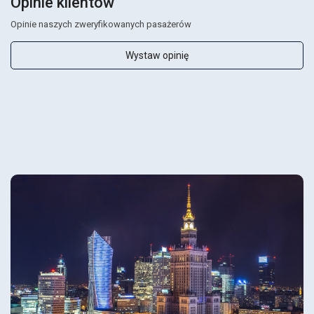
Opinie klientów
Opinie naszych zweryfikowanych pasażerów
Wystaw opinię