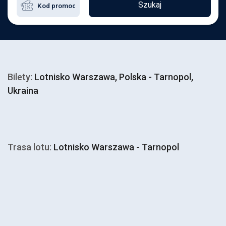
Szukaj
Bilety:
Lotnisko Warszawa, Polska - Tarnopol,
Ukraina
Trasa lotu:
Lotnisko Warszawa - Tarnopol