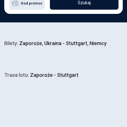
Szukaj
Bilety:
Zaporoże, Ukraina - Stuttgart, Niemcy
Trasa lotu:
Zaporoże - Stuttgart