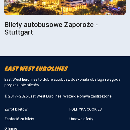
Bilety autobusowe Zaporoże -
Stuttgart
East West Eurolines to dobre autobusy, doskonała obsługa i wygoda
przy zakupie biletów
© 2017 - 2026 East West Eurolines. Wszelkie prawa zastrzeżone
Zwrót biletów
POLITYKA COOKIES
Zapłacić za bilety
Umowa oferty
O firmie