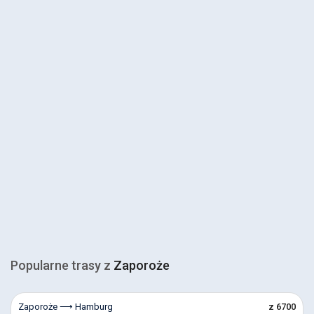
Popularne trasy z
Zaporoże
Zaporoże ⟶ Hamburg
z 6700