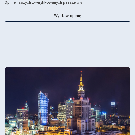
Opinie naszych zweryfikowanych pasażerów
Wystaw opinię